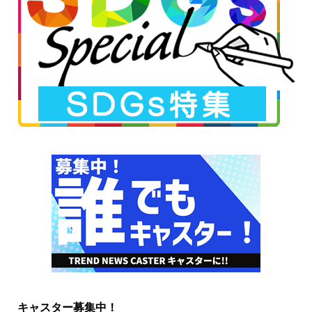
キャスター募集中！