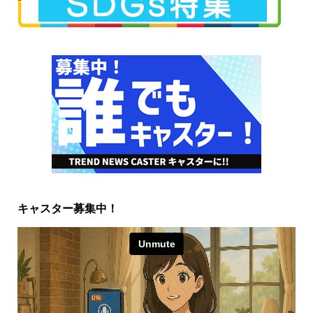
キャスター募集中！