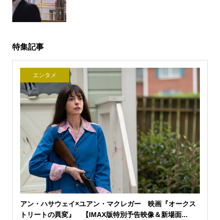
特集記事
エンタメ
アン・ハサウェイ×ユアン・マクレガー 映画『オークス
トリートの異変』 【IMAX版特別予告映像＆新場面...