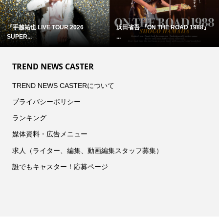
『手越祐也 LIVE TOUR 2026
浜田省吾 『ON THE ROAD 1988』
SUPER...
...
TREND NEWS CASTER
TREND NEWS CASTERについて
プライバシーポリシー
ランキング
媒体資料・広告メニュー
求人（ライター、編集、動画編集スタッフ募集）
誰でもキャスター！応募ページ