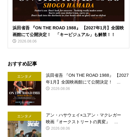
浜田省吾 『ON THE ROAD 1988』 【2027年1月】全国映
画館にて公開決定！ 「キービジュアル」も解禁！！
2026.08.06
おすすめ記事
浜田省吾 『ON THE ROAD 1988』 【2027
エンタメ
年1月】全国映画館にて公開決定！ ...
2026.08.06
アン・ハサウェイ×ユアン・マクレガー
エンタメ
映画『オークストリートの異変』 ...
2026.08.06