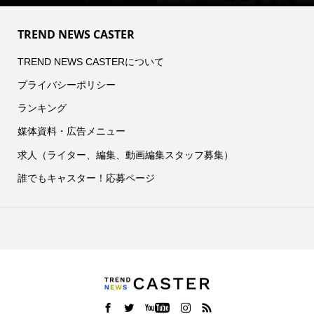
TREND NEWS CASTER
TREND NEWS CASTERについて
プライバシーポリシー
ランキング
媒体資料・広告メニュー
求人（ライター、編集、動画編集スタッフ募集）
誰でもキャスター！応募ページ