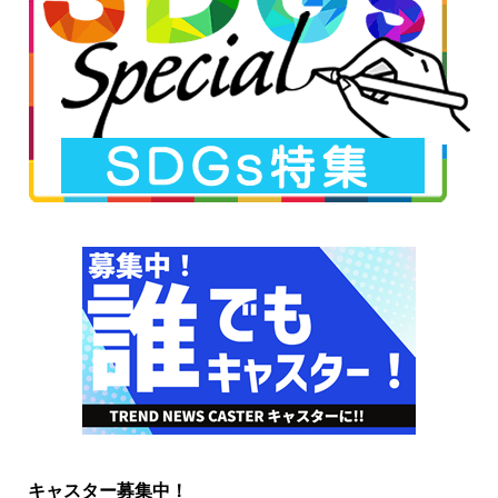
キャスター募集中！