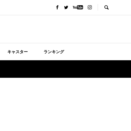
キャスター
ランキング