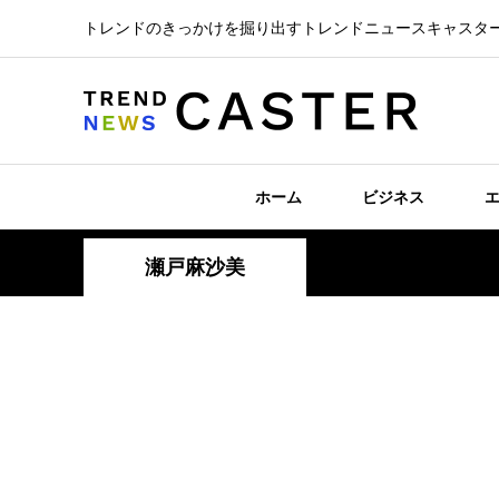
トレンドのきっかけを掘り出すトレンドニュースキャスタ
ホーム
ビジネス
瀬戸麻沙美