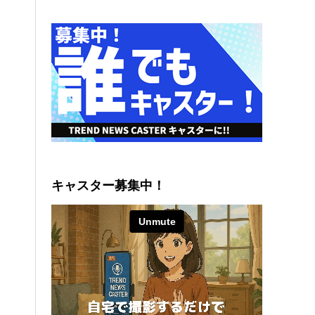
キャスター募集中！