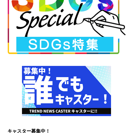
キャスター募集中！