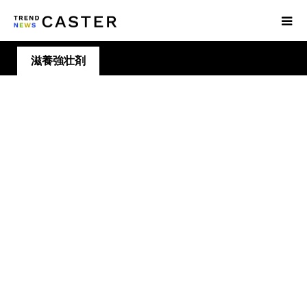
滋養強壮剤