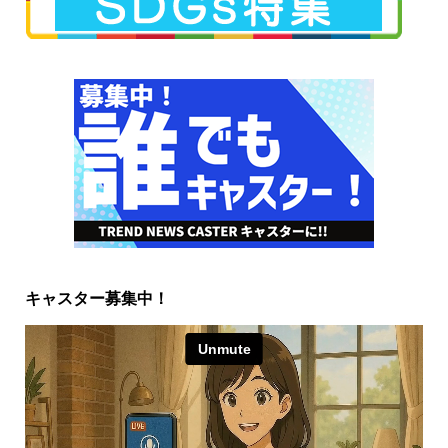
キャスター募集中！