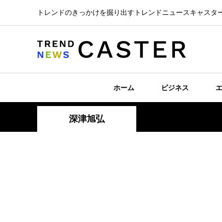
トレンドのきっかけを掘り出すトレンドニュースキャスタ
ホーム
ビジネス
深津旭弘