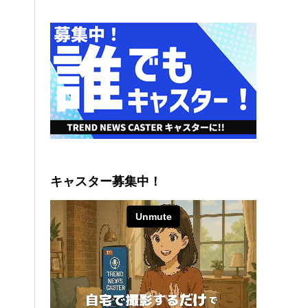
キャスター募集中！