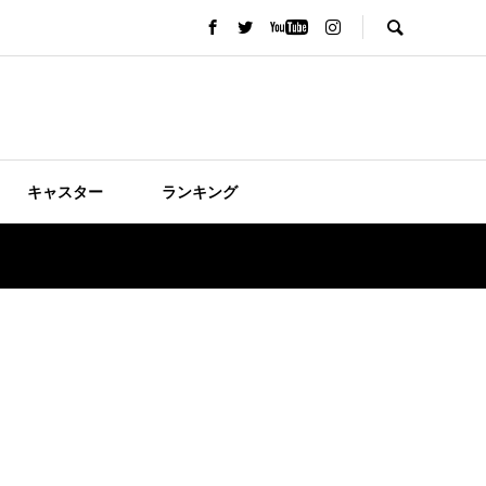
キャスター
ランキング