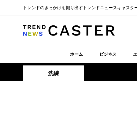
トレンドのきっかけを掘り出すトレンドニュースキャスタ
ホーム
ビジネス
洗練