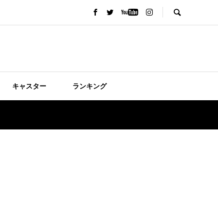
キャスター
ランキング