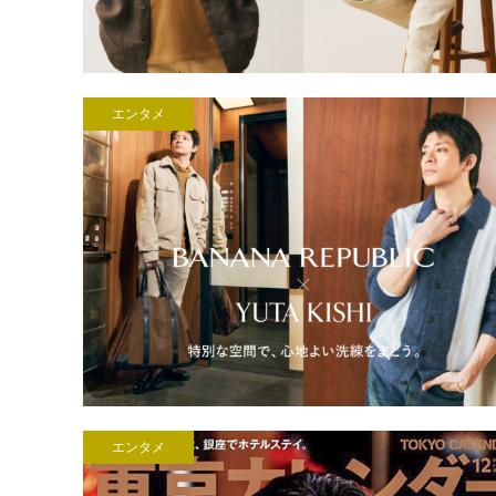
エンタメ
エンタメ