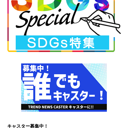
キャスター募集中！