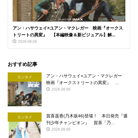
アン・ハサウェイ×ユアン・マクレガー 映画『オークス
トリートの異変』 【本編映像＆新ビジュアル】解...
2026.08.06
おすすめ記事
アン・ハサウェイ×ユアン・マクレガー
エンタメ
映画『オークストリートの異変』 ...
2026.08.06
賀喜遥香(乃木坂46)登場！ 本日発売『週
エンタメ
刊少年チャンピオン』 賀喜「乃...
2026.08.06