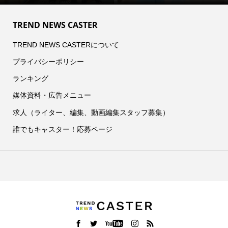
TREND NEWS CASTER
TREND NEWS CASTERについて
プライバシーポリシー
ランキング
媒体資料・広告メニュー
求人（ライター、編集、動画編集スタッフ募集）
誰でもキャスター！応募ページ