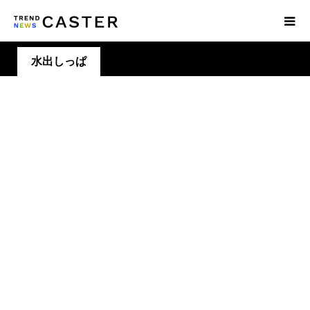
水出しっぱ