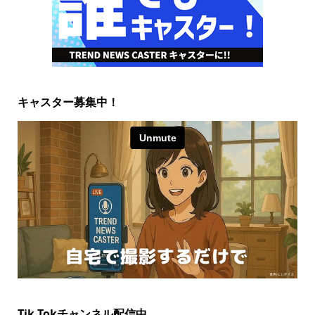
キャスター募集中！
Tik Tokチャンネル配信中