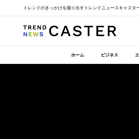
トレンドのきっかけを掘り出すトレンドニュースキャスタ
ホーム
ビジネス