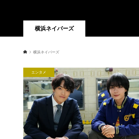
横浜ネイバーズ
横浜ネイバーズ
エンタメ