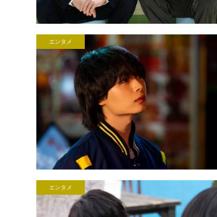
エンタメ
エンタメ