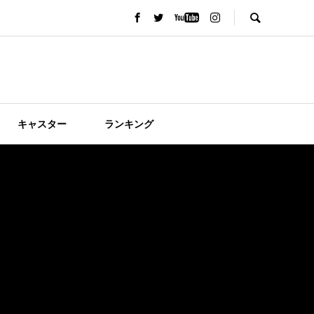
キャスター
ランキング