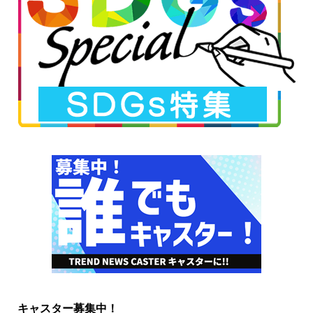
キャスター募集中！