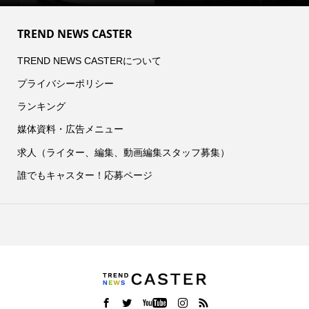
TREND NEWS CASTER
TREND NEWS CASTERについて
プライバシーポリシー
ランキング
媒体資料・広告メニュー
求人（ライター、編集、動画編集スタッフ募集）
誰でもキャスター！応募ページ