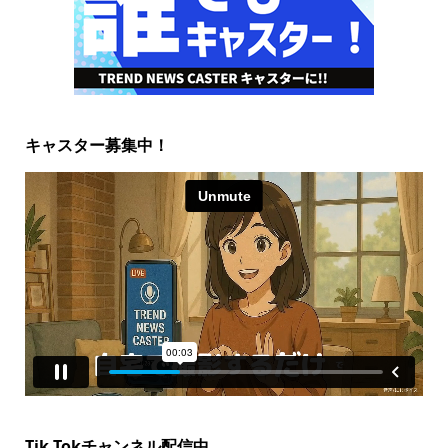
キャスター募集中！
Tik Tokチャンネル配信中