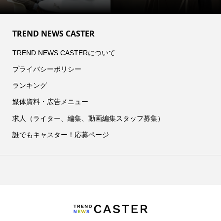
TREND NEWS CASTER
TREND NEWS CASTERについて
プライバシーポリシー
ランキング
媒体資料・広告メニュー
求人（ライター、編集、動画編集スタッフ募集）
誰でもキャスター！応募ページ