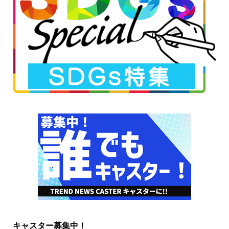
キャスター募集中！