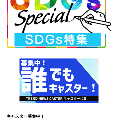
キャスター募集中！