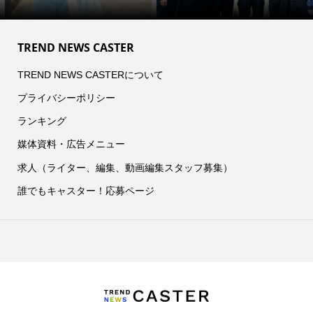
TREND NEWS CASTER
TREND NEWS CASTERについて
プライバシーポリシー
ランキング
媒体資料・広告メニュー
求人（ライター、編集、動画編集スタッフ募集）
誰でもキャスター！応募ページ