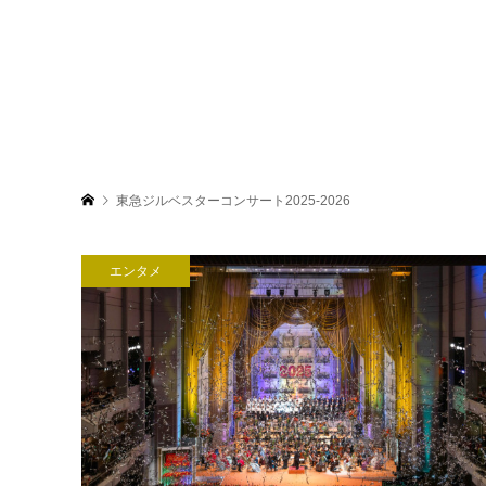
東急ジルベスターコンサート2025-2026
エンタメ