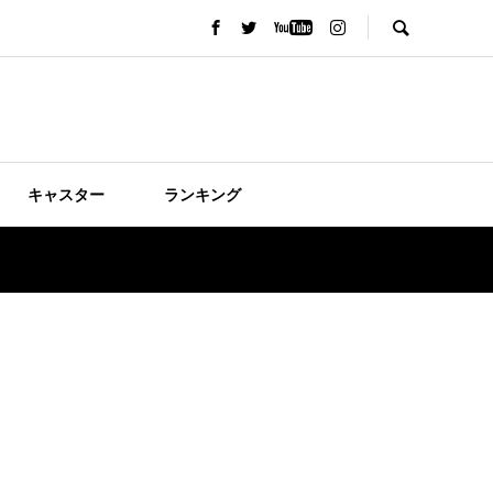
キャスター
ランキング