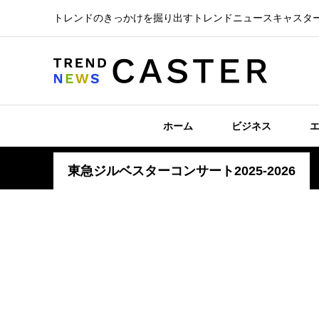
トレンドのきっかけを掘り出すトレンドニュースキャスタ
ホーム
ビジネス
東急ジルベスターコンサート2025-2026