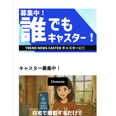
キャスター募集中！