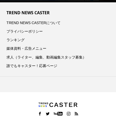
TREND NEWS CASTER
TREND NEWS CASTERについて
プライバシーポリシー
ランキング
媒体資料・広告メニュー
求人（ライター、編集、動画編集スタッフ募集）
誰でもキャスター！応募ページ