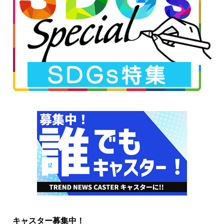
キャスター募集中！