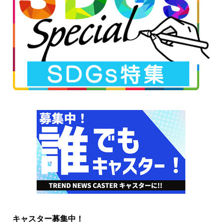
キャスター募集中！