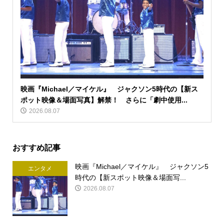
映画『Michael／マイケル』 ジャクソン5時代の【新ス
ポット映像＆場面写真】解禁！ さらに「劇中使用...
2026.08.07
おすすめ記事
映画『Michael／マイケル』 ジャクソン5
エンタメ
時代の【新スポット映像＆場面写...
2026.08.07