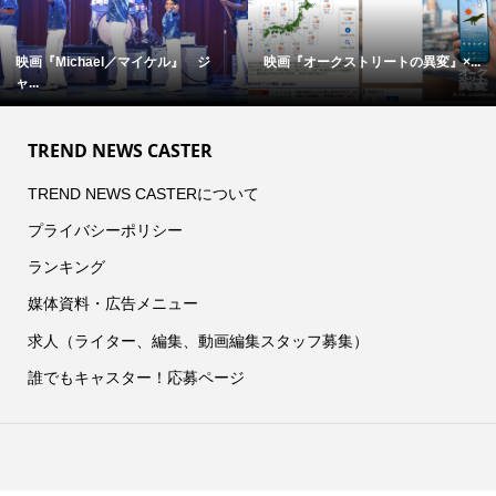
映画『Michael／マイケル』 ジ
映画『オークストリートの異変』×...
ャ...
TREND NEWS CASTER
TREND NEWS CASTERについて
プライバシーポリシー
ランキング
媒体資料・広告メニュー
求人（ライター、編集、動画編集スタッフ募集）
誰でもキャスター！応募ページ