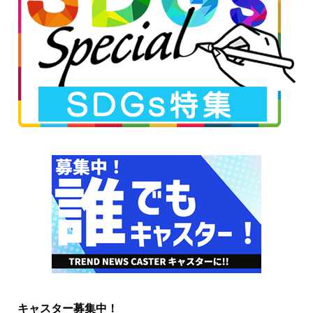
キャスター募集中！