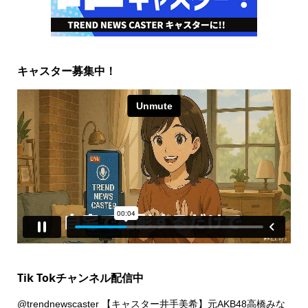
キャスター募集中！
Tik Tokチャンネル配信中
@trendnewscaster
【キャスター井手美希】元AKB48高橋みな