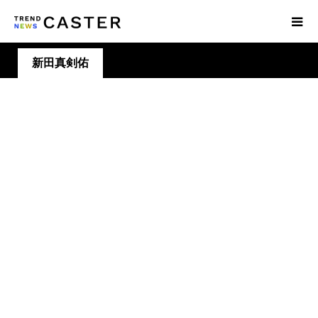
新田真剣佑