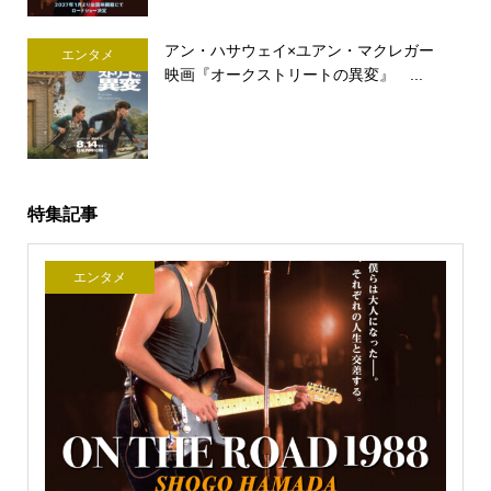
アン・ハサウェイ×ユアン・マクレガー
エンタメ
映画『オークストリートの異変』 ...
特集記事
エンタメ