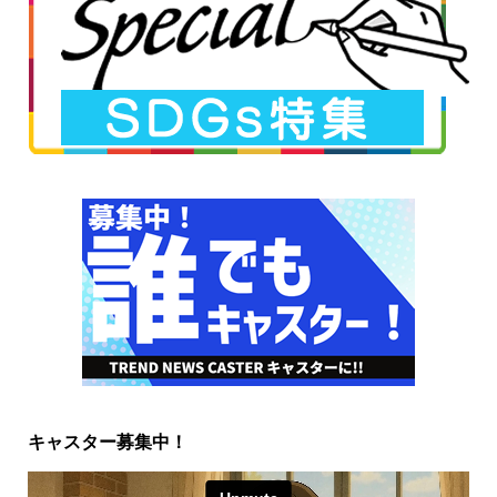
キャスター募集中！