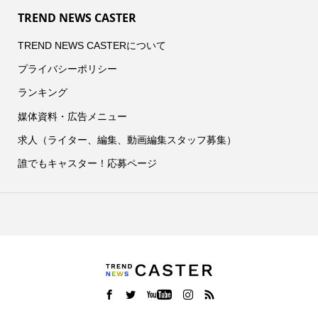
TREND NEWS CASTER
TREND NEWS CASTERについて
プライバシーポリシー
ランキング
媒体資料・広告メニュー
求人（ライター、編集、動画編集スタッフ募集）
誰でもキャスター！応募ページ