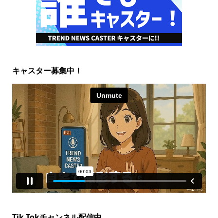
キャスター募集中！
Tik Tokチャンネル配信中