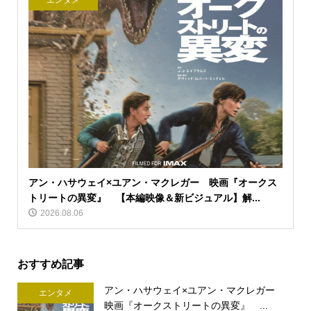
エンタメ
アン・ハサウェイ×ユアン・マクレガー 映画『オークス
トリートの異変』 【本編映像＆新ビジュアル】解...
2026.08.06
おすすめ記事
アン・ハサウェイ×ユアン・マクレガー
エンタメ
映画『オークストリートの異変』 ...