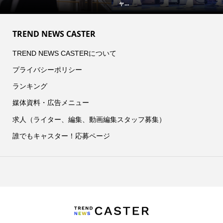
ャ...
TREND NEWS CASTER
TREND NEWS CASTERについて
プライバシーポリシー
ランキング
媒体資料・広告メニュー
求人（ライター、編集、動画編集スタッフ募集）
誰でもキャスター！応募ページ