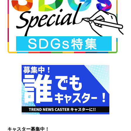
キャスター募集中！