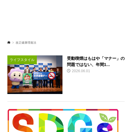
改正健康増進法
受動喫煙はもはや「マナー」の
ライフスタイル
問題ではない、年間1...
2026.06.01