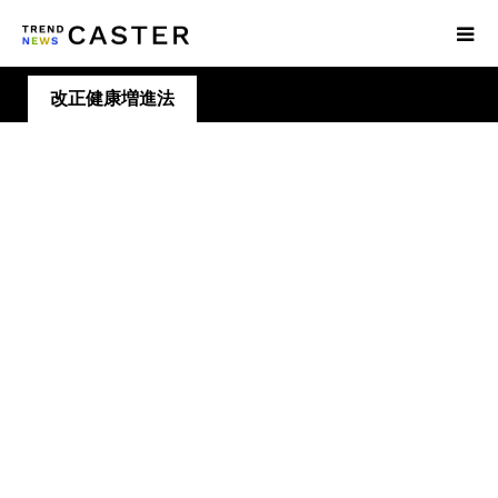
改正健康増進法