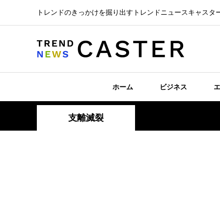
トレンドのきっかけを掘り出すトレンドニュースキャスタ
ホーム
ビジネス
支離滅裂