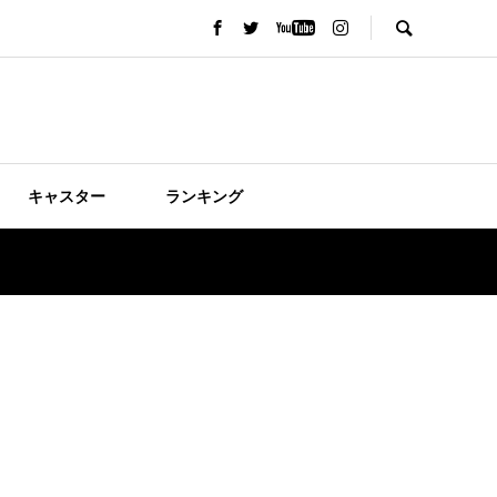
キャスター
ランキング