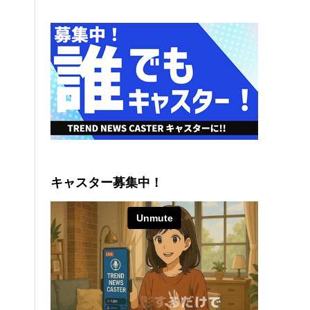
キャスター募集中！