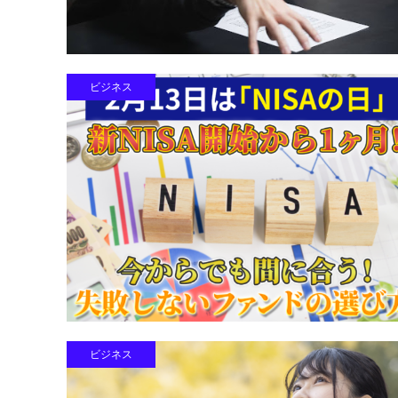
ビジネス
ビジネス