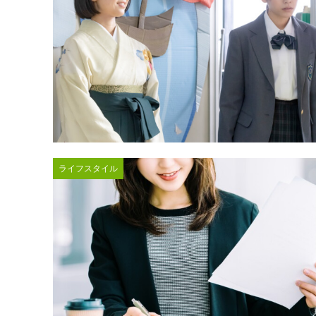
ライフスタイル