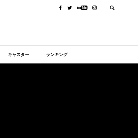
キャスター
ランキング