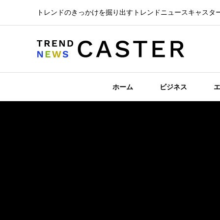
トレンドのきっかけを掘り出すトレンドニュースキャスタ
ホーム
ビジネス