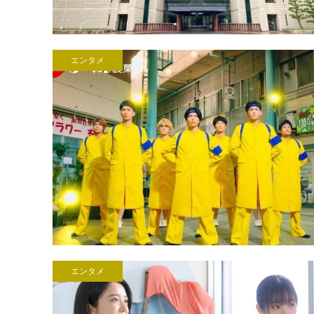
エンタメ
エンタメ