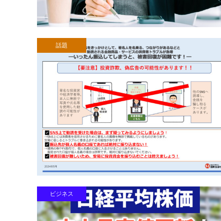
話題
ビジネス