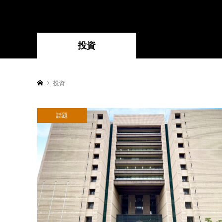
投資
投資
話題