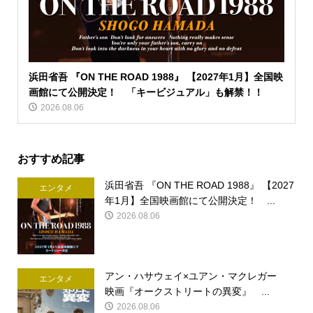
浜田省吾 『ON THE ROAD 1988』 【2027年1月】全国映
画館にて公開決定！ 「キービジュアル」も解禁！！
2026.08.06
おすすめ記事
浜田省吾 『ON THE ROAD 1988』 【2027
エンタメ
年1月】全国映画館にて公開決定！ ...
2026.08.06
アン・ハサウェイ×ユアン・マクレガー
エンタメ
映画『オークストリートの異変』 ...
2026.08.06