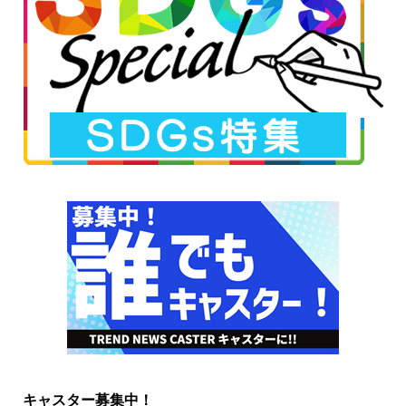
キャスター募集中！