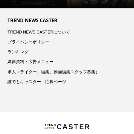
...
TREND NEWS CASTER
TREND NEWS CASTERについて
プライバシーポリシー
ランキング
媒体資料・広告メニュー
求人（ライター、編集、動画編集スタッフ募集）
誰でもキャスター！応募ページ