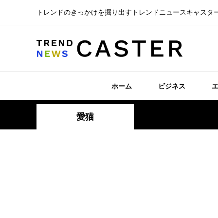
トレンドのきっかけを掘り出すトレンドニュースキャスタ
ホーム
ビジネス
愛猫