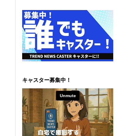
キャスター募集中！