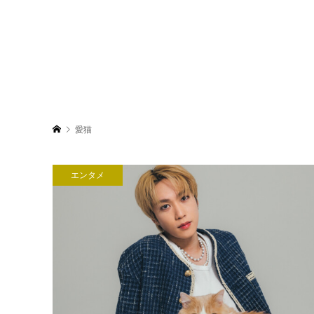
愛猫
エンタメ