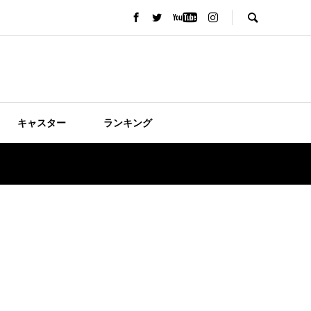
キャスター
ランキング