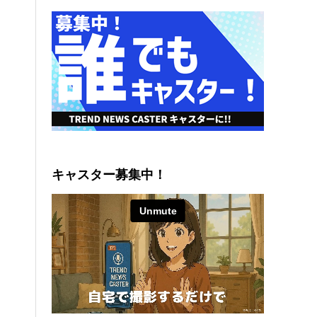
キャスター募集中！