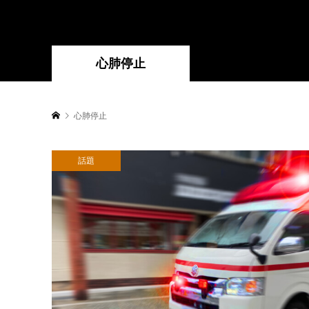
心肺停止
心肺停止
話題