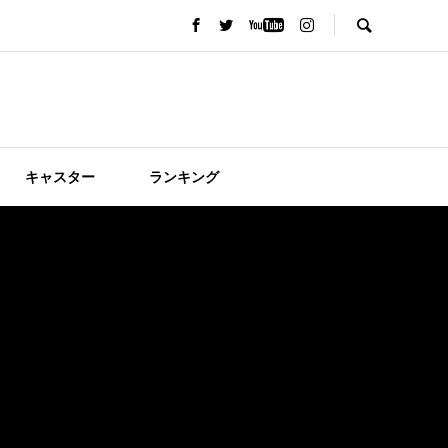
キャスター
ランキング