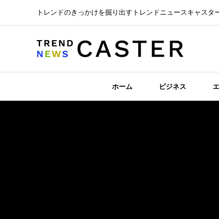
トレンドのきっかけを掘り出すトレンドニュースキャスタ
ホーム
ビジネス