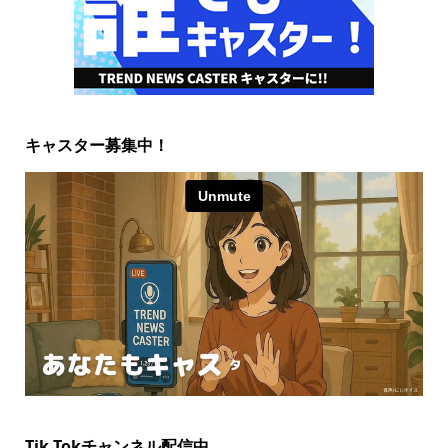
キャスター募集中！
Tik Tokチャンネル配信中