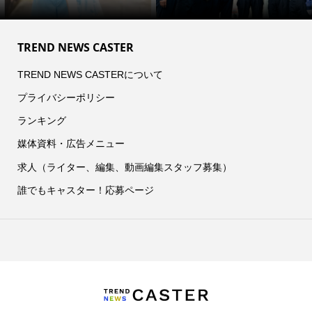
TREND NEWS CASTER
TREND NEWS CASTERについて
プライバシーポリシー
ランキング
媒体資料・広告メニュー
求人（ライター、編集、動画編集スタッフ募集）
誰でもキャスター！応募ページ