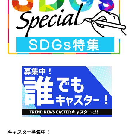
キャスター募集中！