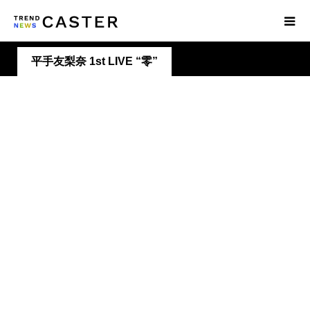
平手友梨奈 1st LIVE “零”