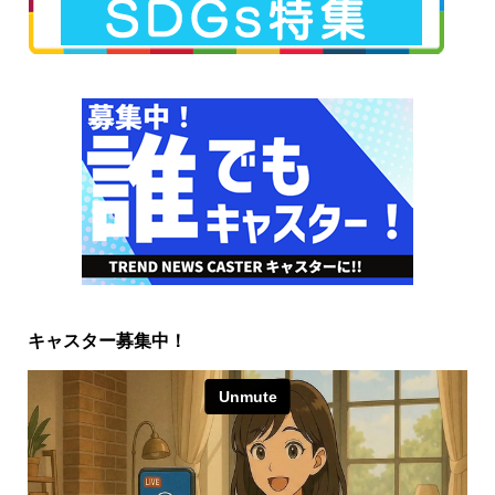
キャスター募集中！