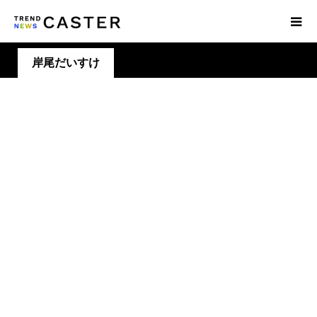
岸尾だいすけ