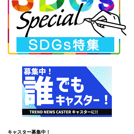
キャスター募集中！