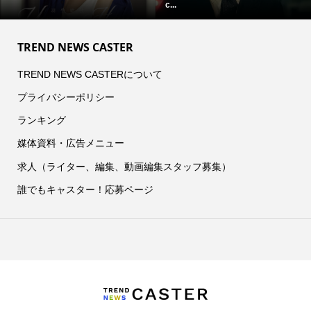
c...
TREND NEWS CASTER
TREND NEWS CASTERについて
プライバシーポリシー
ランキング
媒体資料・広告メニュー
求人（ライター、編集、動画編集スタッフ募集）
誰でもキャスター！応募ページ