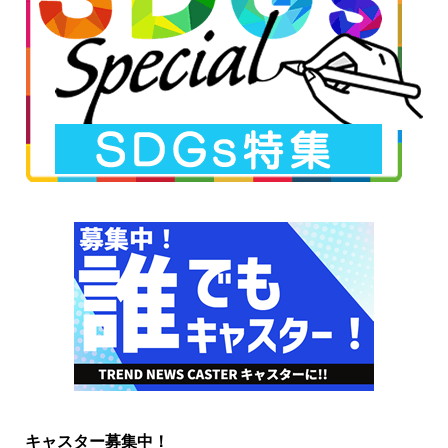
キャスター募集中！