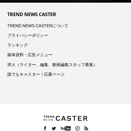
TREND NEWS CASTER
TREND NEWS CASTERについて
プライバシーポリシー
ランキング
媒体資料・広告メニュー
求人（ライター、編集、動画編集スタッフ募集）
誰でもキャスター！応募ページ