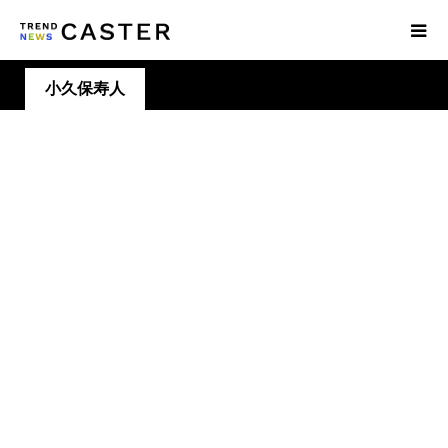
小久保寿人