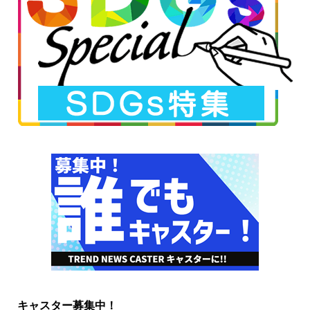
キャスター募集中！