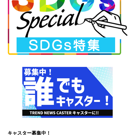
キャスター募集中！