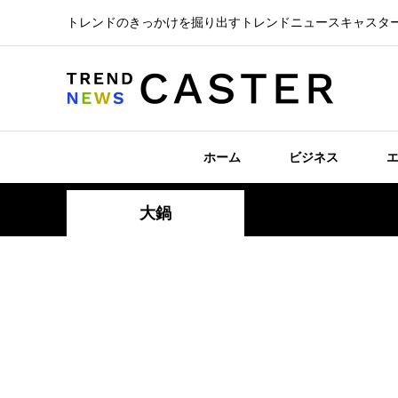
トレンドのきっかけを掘り出すトレンドニュースキャスタ
ホーム
ビジネス
大鍋