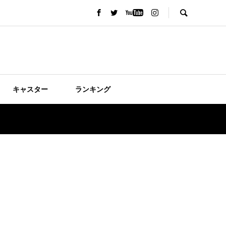
キャスター
ランキング