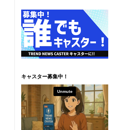
キャスター募集中！