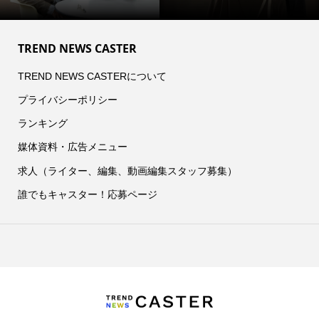
TREND NEWS CASTER
TREND NEWS CASTERについて
プライバシーポリシー
ランキング
媒体資料・広告メニュー
求人（ライター、編集、動画編集スタッフ募集）
誰でもキャスター！応募ページ