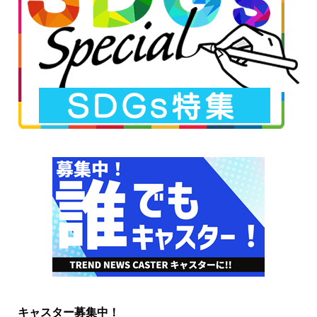
キャスター募集中！