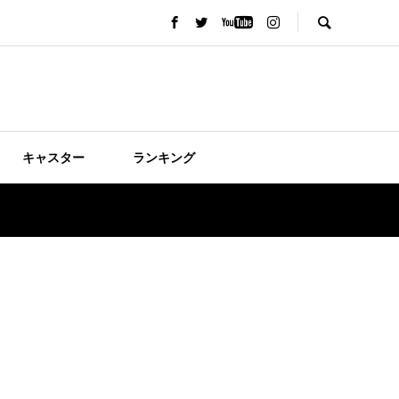
キャスター
ランキング