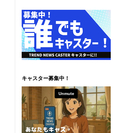
キャスター募集中！