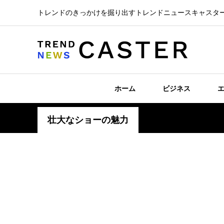
トレンドのきっかけを掘り出すトレンドニュースキャスタ
ホーム
ビジネス
壮大なショーの魅力