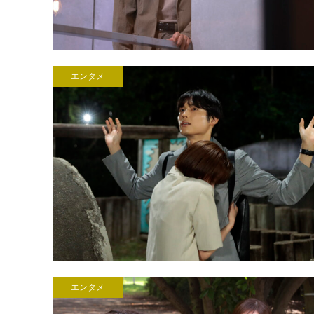
エンタメ
エンタメ