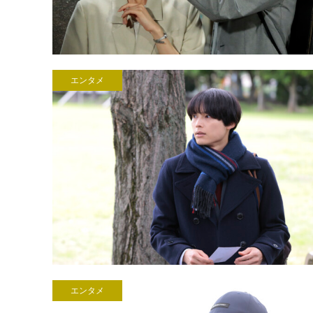
エンタメ
エンタメ