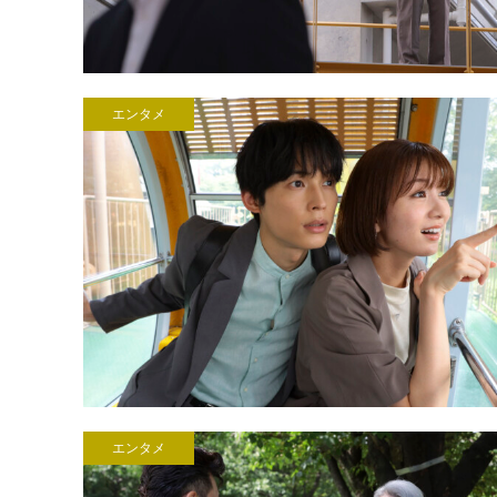
エンタメ
エンタメ