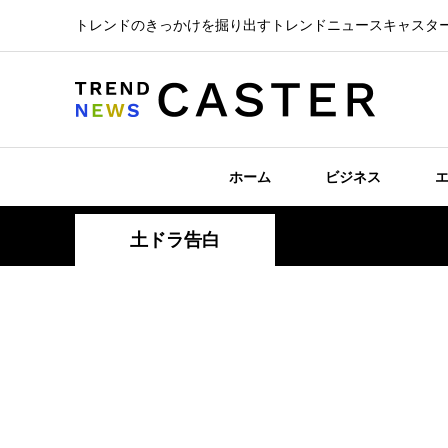
トレンドのきっかけを掘り出すトレンドニュースキャスタ
ホーム
ビジネス
土ドラ告白