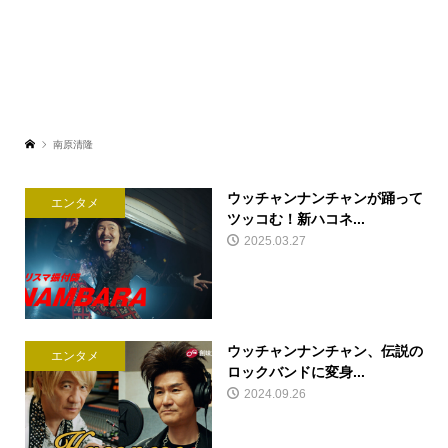
南原清隆
ウッチャンナンチャンが踊って
エンタメ
ツッコむ！新ハコネ...
2025.03.27
ウッチャンナンチャン、伝説の
エンタメ
ロックバンドに変身...
2024.09.26