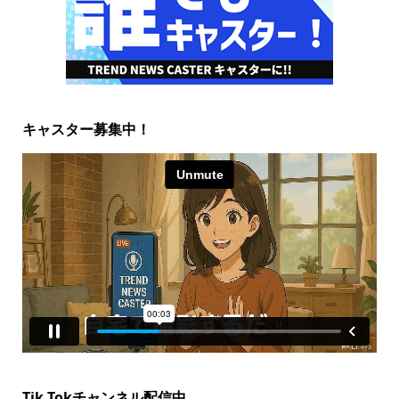
キャスター募集中！
Tik Tokチャンネル配信中