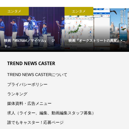
エンタメ
エンタメ
映画『Michael／マイケル』 ジ
映画『オークストリートの異変』×...
ャ...
TREND NEWS CASTER
TREND NEWS CASTERについて
プライバシーポリシー
ランキング
媒体資料・広告メニュー
求人（ライター、編集、動画編集スタッフ募集）
誰でもキャスター！応募ページ