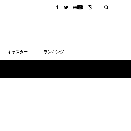
キャスター
ランキング