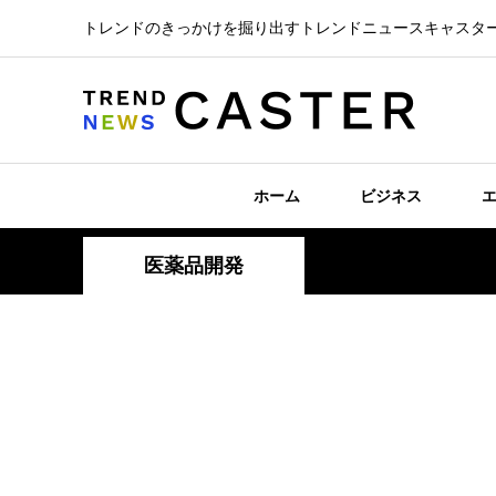
トレンドのきっかけを掘り出すトレンドニュースキャスタ
ホーム
ビジネス
医薬品開発