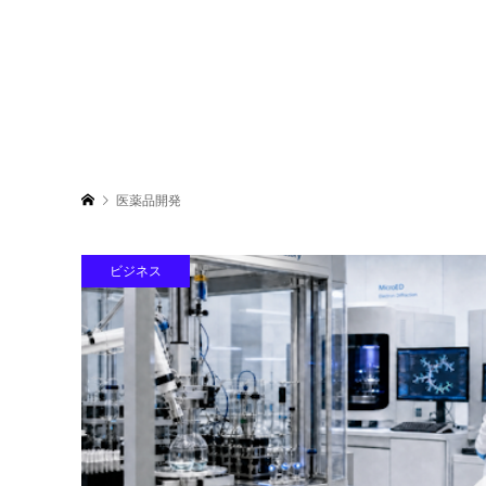
医薬品開発
ビジネス