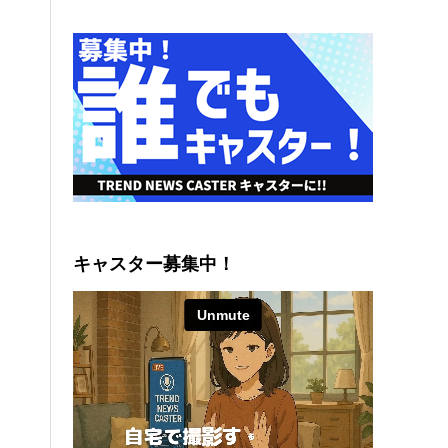
キャスター募集中！