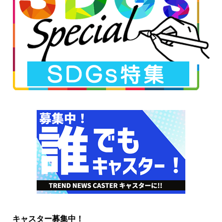
キャスター募集中！