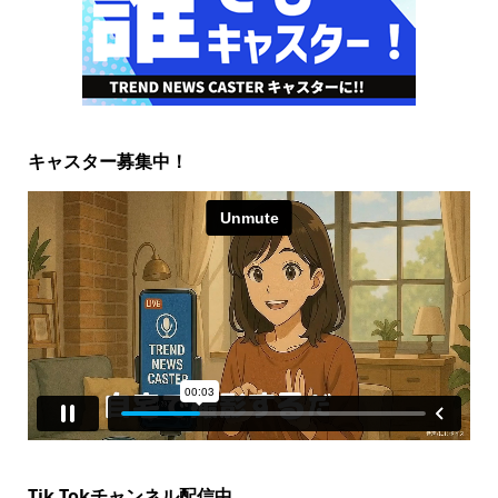
キャスター募集中！
Tik Tokチャンネル配信中