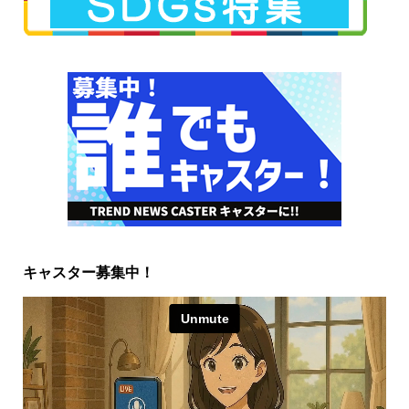
キャスター募集中！