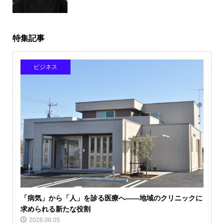
特集記事
ビジネス
「病気」から「人」を診る医療へ――地域のクリニックに
求められる新たな役割
2026.08.05