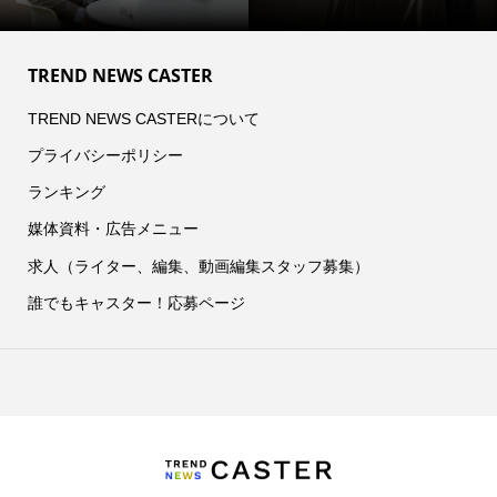
TREND NEWS CASTER
TREND NEWS CASTERについて
プライバシーポリシー
ランキング
媒体資料・広告メニュー
求人（ライター、編集、動画編集スタッフ募集）
誰でもキャスター！応募ページ