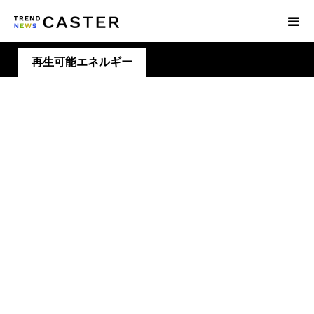
再生可能エネルギー