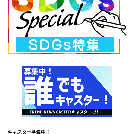
キャスター募集中！