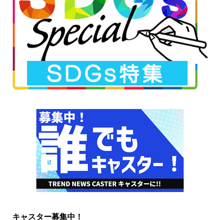
キャスター募集中！