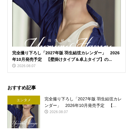
完全撮り下ろし「2027年版 羽生結弦カレンダー」 2026
年10月発売予定 【壁掛けタイプ＆卓上タイプ】の...
2026.08.07
おすすめ記事
完全撮り下ろし「2027年版 羽生結弦カレ
エンタメ
ンダー」 2026年10月発売予定 【...
2026.08.07