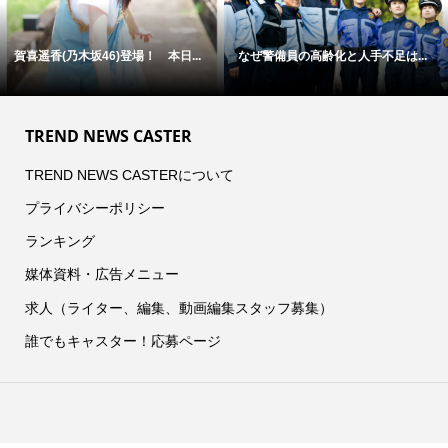
賀喜遥香(乃木坂46)登場！ 本日...
なぜ警備員の高齢化と人手不足は...
TREND NEWS CASTER
TREND NEWS CASTERについて
プライバシーポリシー
ランキング
媒体資料・広告メニュー
求人（ライター、編集、動画編集スタッフ募集）
誰でもキャスター！応募ページ