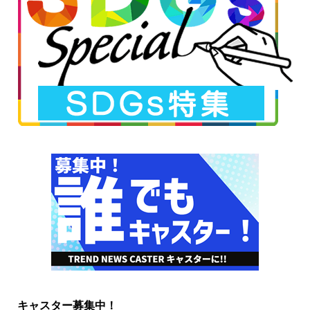
キャスター募集中！