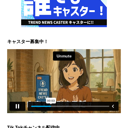
キャスター募集中！
Tik Tokチャンネル配信中