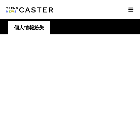
個人情報紛失