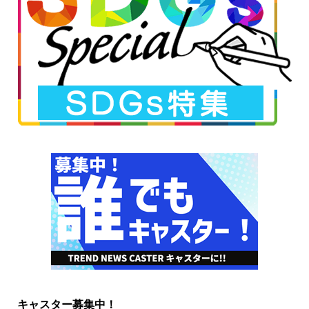
キャスター募集中！